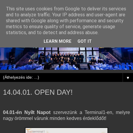
This site uses cookies from Google to deliver its services
and to analyze traffic. Your IP address and user-agent are
shared with Google along with performance and security
metrics to ensure quality of service, generate usage
statistics, and to detect and address abuse.
LEARN MORE
GOT IT
▼
14.04.01. OPEN DAY!
04.01-én Nyílt Napot
szervezünk a Terminal1-en, melyre
nagy örömmel várunk minden kedves érdeklődőt!