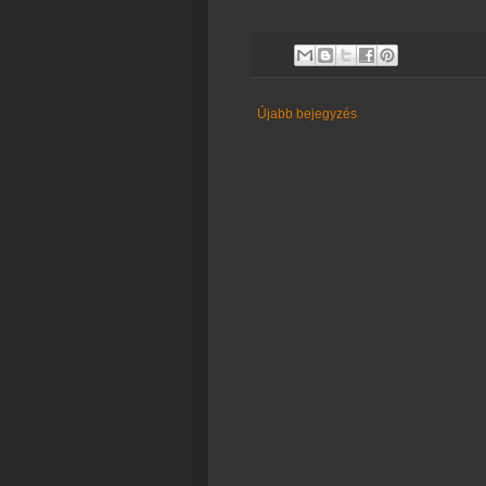
Újabb bejegyzés